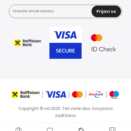
Prijavi se
Copyright © od 2025. Teh zone doo. Sva prava
zadržana.
Blog