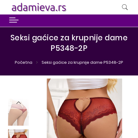
Seksi gaćice za krupnije dame
P5348-2P
Početna
Seksi gaćice za krupnije dame P5348-2P